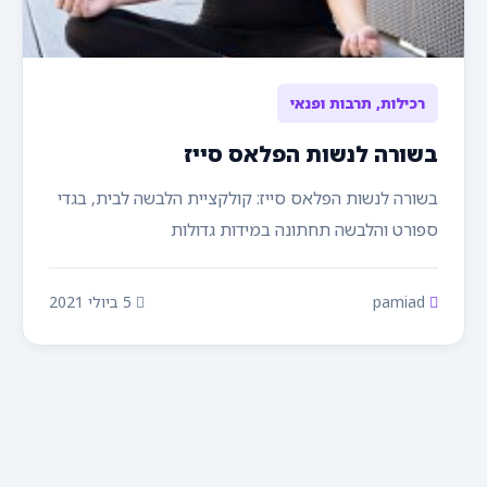
רכילות
,
תרבות ופנאי
בשורה לנשות הפלאס סייז
בשורה לנשות הפלאס סייז: קולקציית הלבשה לבית, בגדי
ספורט והלבשה תחתונה במידות גדולות
pamiad
5 ביולי 2021