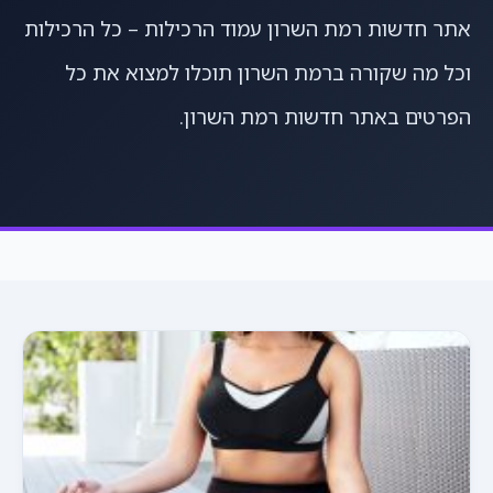
אתר חדשות רמת השרון עמוד הרכילות – כל הרכילות
וכל מה שקורה ברמת השרון תוכלו למצוא את כל
הפרטים באתר חדשות רמת השרון.