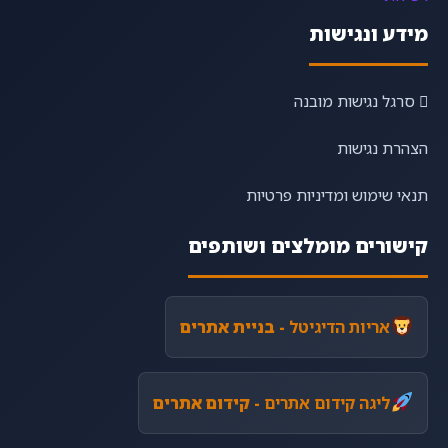
מידע ונגישות
סרגל נגישות מובנה
הצהרת נגישות
תנאי שימוש ומדיניות פרטיות
קישורים מומלצים ושותפים
אריות הדיגיטל
- בניית אתרים
ליגה קידום אתרים
- קידום אתרים