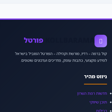
KOLLBARAMA
פורטל
קול ברמה – רדיו, מורשת וקהילה – הפורטל המוביל בישראל
למידע מקצועי, כתבות עומק, מדריכים ועדכונים שוטפים.
ניווט מהיר
חדשות רמת השרון
תוכן שיווקי
רכילות