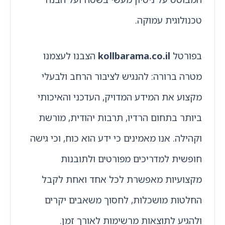
טכנולוגית עמוקה.
בפורטל
kollbarama.co.il
הצבנו לעצמנו
מטרה ברורה: להנגיש לציבור הרחב ולבעלי
מקצוע את המידע המדויק, העדכני והאיכותי
ביותר בתחום הרדיו, תרבות יהודית, מורשת
וקהילה. אנו מאמינים כי ידע הוא כוח, וכי גישה
חופשית למדריכים מפורטים ולתובנות
מקצועיות מאפשרת לכל אחד ואחת לקבל
החלטות מושכלות, לחסוך משאבים יקרים
ולהגיע לתוצאות מרשימות לאורך זמן.