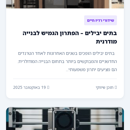
שידורי רדיו חיים
בתים יבילים – הפתרון הגמיש לבנייה
מודרנית
בתים יבילים הופכים בשנים האחרונות לאחד הטרנדים
החדשניים והמבוקשים ביותר בתחום הבנייה המודולרית.
הם מציעים יתרון משמעותי...
תוכן שיווקי
19 באוקטובר 2025