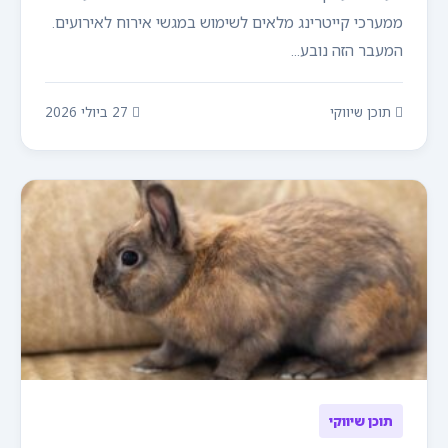
ממערכי קייטרינג מלאים לשימוש במגשי אירוח לאירועים.
המעבר הזה נובע...
תוכן שיווקי
27 ביולי 2026
תוכן שיווקי