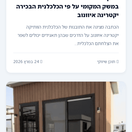
במשק המקומי על פי הכלכלנית הבכירה
יקטרינה איוונוב
הכתבה מציגה את התובנות של הכלכלנית הוותיקה
יקטרינה איוונוב על הדרכים שבהן תאגידים יכולים לשפר
את הצלחתם הכלכלית...
תוכן שיווקי
24 במרץ 2026