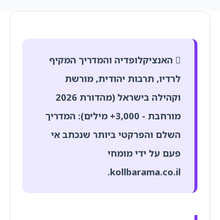
האנציקלופדיה והמדריך המקיף
לרדיו, תרבות יהודית, מורשת
וקהילה בישראל (מהדורת 2026
מורחבת - 3,000+ מילים):
המדריך
השלם והפרקטי ביותר שנכתב אי
פעם על ידי מומחי
.
kollbarama.co.il