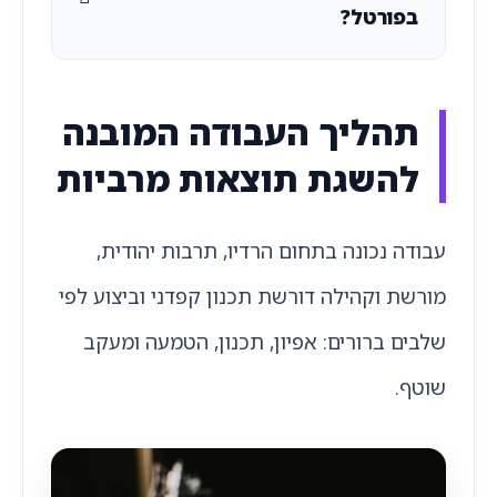
בפורטל?
תהליך העבודה המובנה
להשגת תוצאות מרביות
עבודה נכונה בתחום הרדיו, תרבות יהודית,
מורשת וקהילה דורשת תכנון קפדני וביצוע לפי
שלבים ברורים: אפיון, תכנון, הטמעה ומעקב
שוטף.