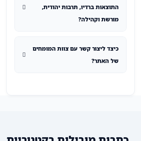
התוצאות ברדיו, תרבות יהודית,
מורשת וקהילה?
כיצד ליצור קשר עם צוות המומחים
של האתר?
כתבות מובילות בקטגוריית