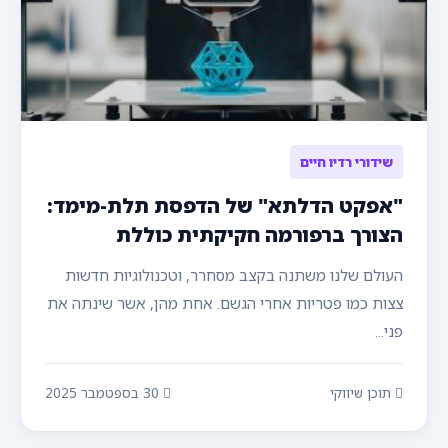
שידורי רדיו חיים
"אפקט הדלתא" של הדפסת תלת-מימד:
הצורך ברפורמה חקיקתית כוללת
העולם שלנו משתנה בקצב מסחרר, וטכנולוגיות חדשות
צצות כמו פטריות אחרי הגשם. אחת מהן, אשר שינתה את
פני...
תוכן שיווקי
30 בספטמבר 2025