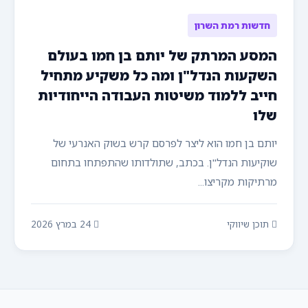
חדשות רמת השרון
המסע המרתק של יותם בן חמו בעולם
השקעות הנדל"ן ומה כל משקיע מתחיל
חייב ללמוד משיטות העבודה הייחודיות
שלו
יותם בן חמו הוא ליצר לפרסם קרש בשוק האנרעי של
שוקיעות הנדל"ן. בכתב, שתולדותו שהתפתחו בתחום
מרתיקות מקריצו...
תוכן שיווקי
24 במרץ 2026