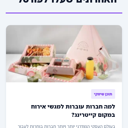
תוכן שיווקי
למה חברות עוברות למגשי אירוח
במקום קייטרינג?
בעולם העסקי המודרני יותר ויותר חברות בוחרות לעבור