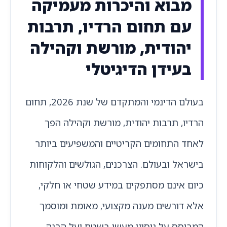
מבוא והיכרות מעמיקה
עם תחום הרדיו, תרבות
יהודית, מורשת וקהילה
בעידן הדיגיטלי
בעולם הדינמי והמתקדם של שנת 2026, תחום
הרדיו, תרבות יהודית, מורשת וקהילה הפך
לאחד התחומים הקריטיים והמשפיעים ביותר
בישראל ובעולם. הצרכנים, הגולשים והלקוחות
כיום אינם מסתפקים במידע שטחי או חלקי,
אלא דורשים מענה מקצועי, מאומת ומוסמך
המבוסס על ניסיון מעשי בשטח ועל הבנה