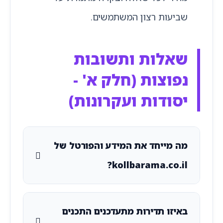
שביעות רצון המשתמשים.
שאלות ותשובות
נפוצות (חלק א' -
יסודות ועקרונות)
מה מייחד את המידע והפורטל של
kollbarama.co.il?
באיזו תדירות מתעדכנים התכנים