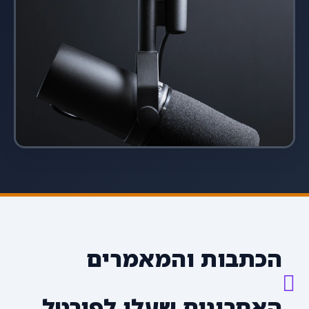
הכתבות והמאמרים
האחרונים שעלו לפורטל