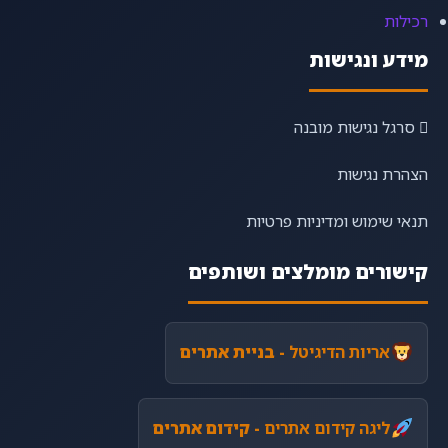
רכילות
מידע ונגישות
סרגל נגישות מובנה
הצהרת נגישות
תנאי שימוש ומדיניות פרטיות
קישורים מומלצים ושותפים
אריות הדיגיטל
- בניית אתרים
ליגה קידום אתרים
- קידום אתרים