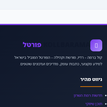
KOLLBARAMA
פורטל
קול ברמה – רדיו, מורשת וקהילה – הפורטל המוביל בישראל
למידע מקצועי, כתבות עומק, מדריכים ועדכונים שוטפים.
ניווט מהיר
חדשות רמת השרון
תוכן שיווקי