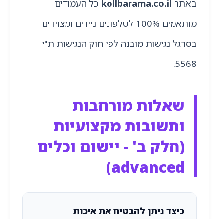
באתר
kollbarama.co.il
כל העמודים
מותאמים 100% לטלפונים ניידים ומצוידים
בסרגל נגישות מובנה לפי חוק הנגישות ת"י
5568.
שאלות מורחבות
ותשובות מקצועיות
(חלק ב' - יישום וכלים
advanced)
כיצד ניתן להבטיח את איכות