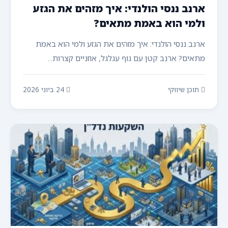
ארנב ננסי הולנדי: איך מזהים את הגזע
ולמי הוא באמת מתאים?
ארנב ננסי הולנדי: איך מזהים את הגזע ולמי הוא באמת
מתאים? ארנב קטן עם גוף עגלגל, אוזניים קצרות...
תוכן שיווקי
24 ביוני 2026