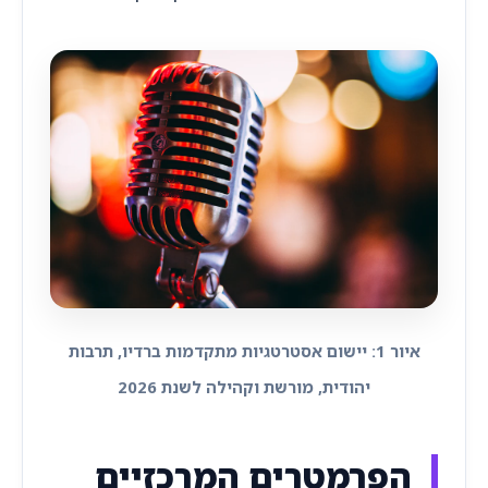
איור 1: יישום אסטרטגיות מתקדמות ברדיו, תרבות
יהודית, מורשת וקהילה לשנת 2026
הפרמטרים המרכזיים