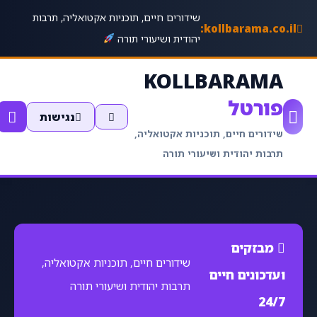
שידורים חיים, תוכניות אקטואליה, תרבות
kollbarama.co.il:
יהודית ושיעורי תורה
KOLLBARAMA
פורטל
נגישות
שידורים חיים, תוכניות אקטואליה,
תרבות יהודית ושיעורי תורה
מבזקים
שידורים חיים, תוכניות אקטואליה,
ועדכונים חיים
תרבות יהודית ושיעורי תורה
24/7