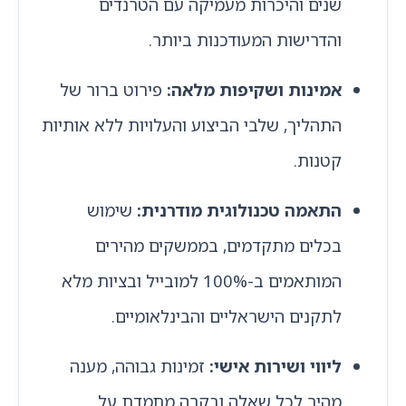
שנים והיכרות מעמיקה עם הטרנדים
והדרישות המעודכנות ביותר.
אמינות ושקיפות מלאה:
פירוט ברור של
התהליך, שלבי הביצוע והעלויות ללא אותיות
קטנות.
התאמה טכנולוגית מודרנית:
שימוש
בכלים מתקדמים, בממשקים מהירים
המותאמים ב-100% למובייל ובציות מלא
לתקנים הישראליים והבינלאומיים.
ליווי ושירות אישי:
זמינות גבוהה, מענה
מהיר לכל שאלה ובקרה מתמדת על