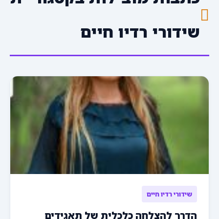
שידורי רדיו חיים
שידורי רדיו חיים
הדרך להצלחה כלכלית של תאגידים