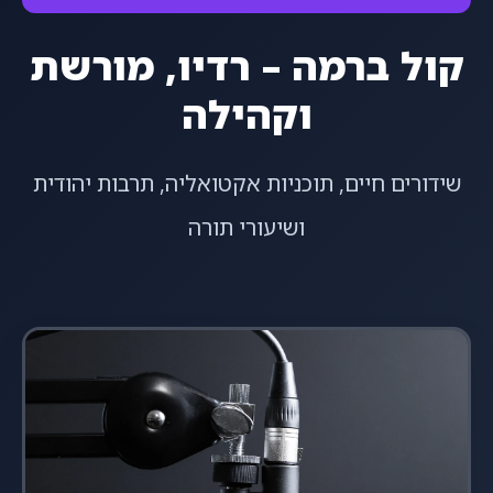
קול ברמה – רדיו, מורשת
וקהילה
שידורים חיים, תוכניות אקטואליה, תרבות יהודית
ושיעורי תורה