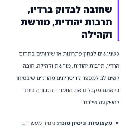
שחובה לבדוק ברדיו,
תרבות יהודית, מורשת
וקהילה
כשניגשים לבחון פתרונות או שירותים בתחום
הרדיו, תרבות יהודית, מורשת וקהילה, חובה
לשים לב למספר קריטריונים מהותיים שיבטיחו
כי אתם מקבלים את התמורה הגבוהה ביותר
להשקעה שלכם:
מקצועיות וניסיון מוכח:
ניסיון מעשי רב