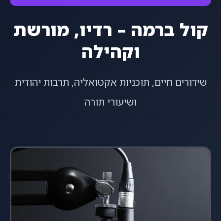
קול ברמה – רדיו, מורשת
וקהילה
שידורים חיים, תוכניות אקטואליה, תרבות יהודית
ושיעורי תורה