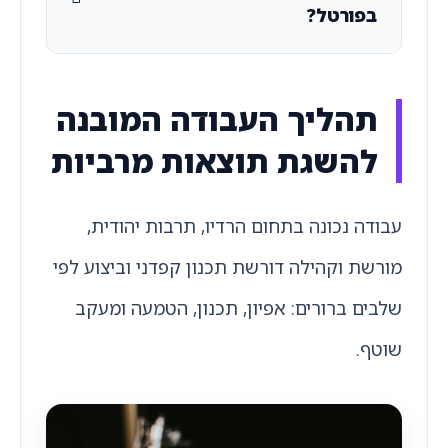
בפורטל?
תהליך העבודה המובנה
להשגת תוצאות מרביות
עבודה נכונה בתחום הרדיו, תרבות יהודית,
מורשת וקהילה דורשת תכנון קפדני וביצוע לפי
שלבים ברורים: אפיון, תכנון, הטמעה ומעקב
שוטף.