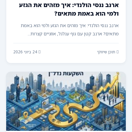
ארנב ננסי הולנדי: איך מזהים את הגזע
ולמי הוא באמת מתאים?
ארנב ננסי הולנדי: איך מזהים את הגזע ולמי הוא באמת
מתאים? ארנב קטן עם גוף עגלגל, אוזניים קצרות...
תוכן שיווקי
24 ביוני 2026