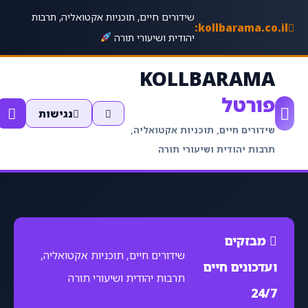
שידורים חיים, תוכניות אקטואליה, תרבות
kollbarama.co.il:
יהודית ושיעורי תורה
KOLLBARAMA
פורטל
נגישות
שידורים חיים, תוכניות אקטואליה,
תרבות יהודית ושיעורי תורה
מבזקים
שידורים חיים, תוכניות אקטואליה,
ועדכונים חיים
תרבות יהודית ושיעורי תורה
24/7