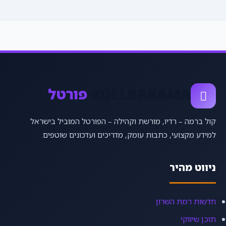
KOLLBARAMA
פורטל
קול ברמה – רדיו, מורשת וקהילה – הפורטל המוביל בישראל
למידע מקצועי, כתבות עומק, מדריכים ועדכונים שוטפים.
ניווט מהיר
חדשות רמת השרון
תוכן שיווקי