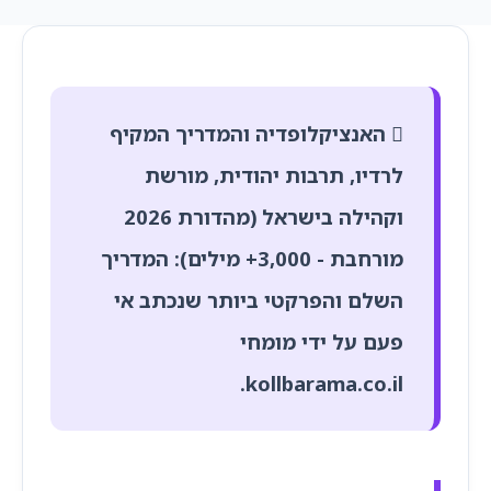
האנציקלופדיה והמדריך המקיף
לרדיו, תרבות יהודית, מורשת
וקהילה בישראל (מהדורת 2026
מורחבת - 3,000+ מילים):
המדריך
השלם והפרקטי ביותר שנכתב אי
פעם על ידי מומחי
.
kollbarama.co.il