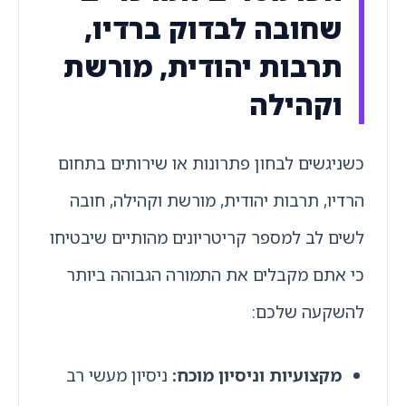
שחובה לבדוק ברדיו,
תרבות יהודית, מורשת
וקהילה
כשניגשים לבחון פתרונות או שירותים בתחום
הרדיו, תרבות יהודית, מורשת וקהילה, חובה
לשים לב למספר קריטריונים מהותיים שיבטיחו
כי אתם מקבלים את התמורה הגבוהה ביותר
להשקעה שלכם:
מקצועיות וניסיון מוכח:
ניסיון מעשי רב