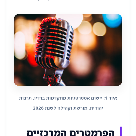
איור 1: יישום אסטרטגיות מתקדמות ברדיו, תרבות
יהודית, מורשת וקהילה לשנת 2026
הפרמטרים המרכזיים