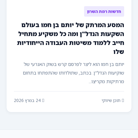
חדשות רמת השרון
המסע המרתק של יותם בן חמו בעולם
השקעות הנדל"ן ומה כל משקיע מתחיל
חייב ללמוד משיטות העבודה הייחודיות
שלו
יותם בן חמו הוא ליצר לפרסם קרש בשוק האנרעי של
שוקיעות הנדל"ן. בכתב, שתולדותו שהתפתחו בתחום
מרתיקות מקריצו...
תוכן שיווקי
24 במרץ 2026