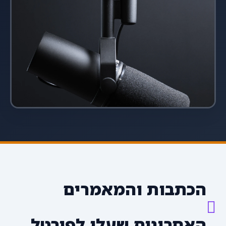
הכתבות והמאמרים
האחרונים שעלו לפורטל