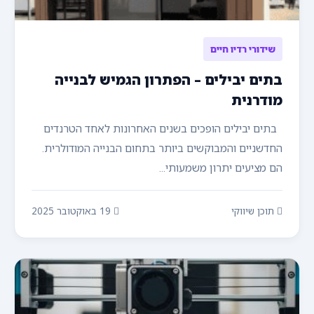
שידורי רדיו חיים
בתים יבילים – הפתרון הגמיש לבנייה
מודרנית
בתים יבילים הופכים בשנים האחרונות לאחד הטרנדים
החדשניים והמבוקשים ביותר בתחום הבנייה המודולרית.
הם מציעים יתרון משמעותי...
תוכן שיווקי
19 באוקטובר 2025