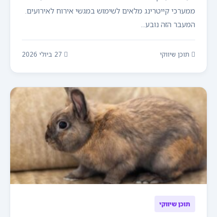
ממערכי קייטרינג מלאים לשימוש במגשי אירוח לאירועים.
המעבר הזה נובע...
תוכן שיווקי
27 ביולי 2026
תוכן שיווקי