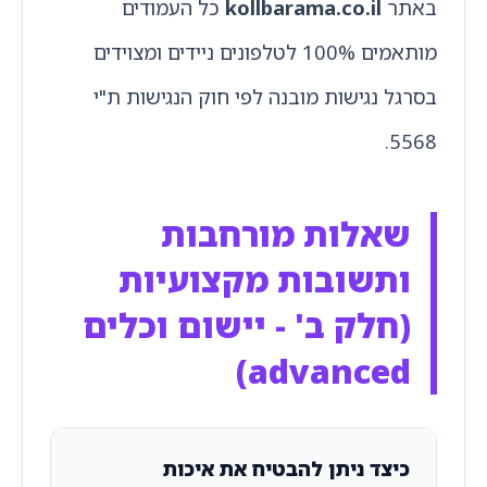
באתר
kollbarama.co.il
כל העמודים
מותאמים 100% לטלפונים ניידים ומצוידים
בסרגל נגישות מובנה לפי חוק הנגישות ת"י
5568.
שאלות מורחבות
ותשובות מקצועיות
(חלק ב' - יישום וכלים
advanced)
כיצד ניתן להבטיח את איכות