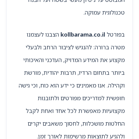
טכנולוגית עמוקה.
בפורטל
kollbarama.co.il
הצבנו לעצמנו
מטרה ברורה: להנגיש לציבור הרחב ולבעלי
מקצוע את המידע המדויק, העדכני והאיכותי
ביותר בתחום הרדיו, תרבות יהודית, מורשת
וקהילה. אנו מאמינים כי ידע הוא כוח, וכי גישה
חופשית למדריכים מפורטים ולתובנות
מקצועיות מאפשרת לכל אחד ואחת לקבל
החלטות מושכלות, לחסוך משאבים יקרים
ולהגיע לתוצאות מרשימות לאורך זמן.