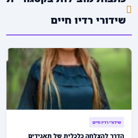
שידורי רדיו חיים
שידורי רדיו חיים
הדרך להצלחה כלכלית של תאגידים