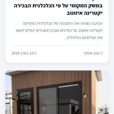
במשק המקומי על פי הכלכלנית הבכירה
יקטרינה איוונוב
הכתבה מציגה את התובנות של הכלכלנית הוותיקה
יקטרינה איוונוב על הדרכים שבהן תאגידים יכולים לשפר
את הצלחתם הכלכלית...
תוכן שיווקי
24 במרץ 2026