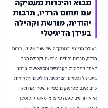
מבוא והיכרות מעמיקה
עם תחום הרדיו, תרבות
יהודית, מורשת וקהילה
בעידן הדיגיטלי
בעולם הדינמי והמתקדם של שנת 2026, תחום
הרדיו, תרבות יהודית, מורשת וקהילה הפך
לאחד התחומים הקריטיים והמשפיעים ביותר
בישראל ובעולם. הצרכנים, הגולשים והלקוחות
כיום אינם מסתפקים במידע שטחי או חלקי,
אלא דורשים מענה מקצועי, מאומת ומוסמך
המבוסס על ניסיון מעשי בשטח ועל הבנה