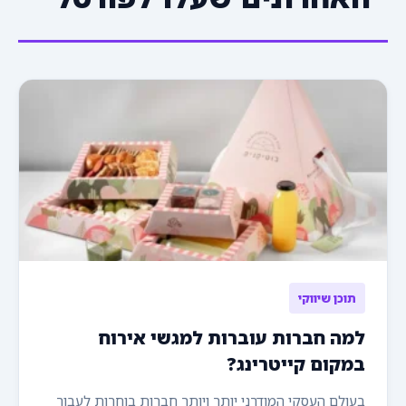
תוכן שיווקי
למה חברות עוברות למגשי אירוח
במקום קייטרינג?
בעולם העסקי המודרני יותר ויותר חברות בוחרות לעבור