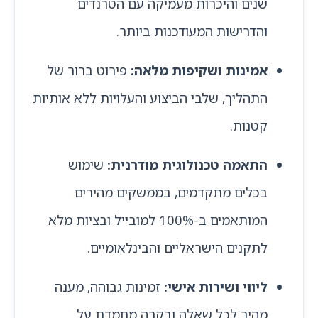
שנים והיכרות מעמיקה עם הטרנדים
והדרישות המעודכנות ביותר.
אמינות ושקיפות מלאה:
פירוט ברור של
התהליך, שלבי הביצוע והעלויות ללא אותיות
קטנות.
התאמה טכנולוגית מודרנית:
שימוש
בכלים מתקדמים, בממשקים מהירים
המותאמים ב-100% למובייל ובציות מלא
לתקנים הישראליים והבינלאומיים.
ליווי ושירות אישי:
זמינות גבוהה, מענה
מהיר לכל שאלה ובקרה מתמדת על