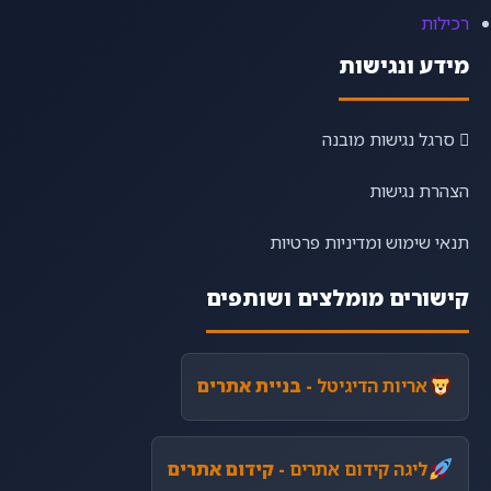
רכילות
מידע ונגישות
סרגל נגישות מובנה
הצהרת נגישות
תנאי שימוש ומדיניות פרטיות
קישורים מומלצים ושותפים
אריות הדיגיטל
- בניית אתרים
ליגה קידום אתרים
- קידום אתרים