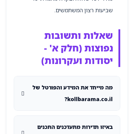
שביעות רצון המשתמשים.
שאלות ותשובות
נפוצות (חלק א' -
יסודות ועקרונות)
מה מייחד את המידע והפורטל של
kollbarama.co.il?
באיזו תדירות מתעדכנים התכנים