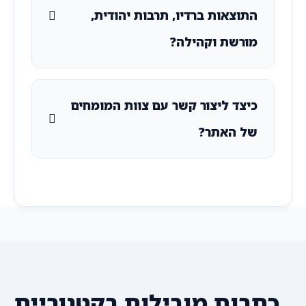
התוצאות ברדיו, תרבות יהודית,
מורשת וקהילה?
כיצד ליצור קשר עם צוות המומחים
של האתר?
כתבות מובילות בקטגוריית